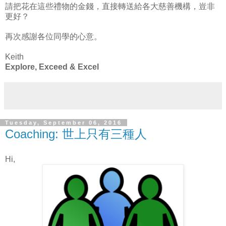
請把花在這些禮物的金錢，直接轉送給各大慈善機構，豈非
更好？
再次感謝各位同學的心意。
Keith
Explore, Exceed & Excel
Tuesday, September 06, 2016
Coaching: 世上只有三種人
Hi,