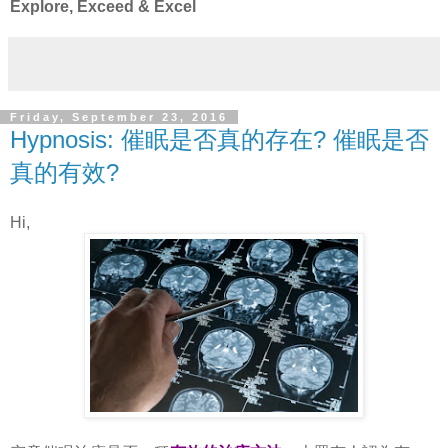
Explore, Exceed & Excel
Friday, September 23, 2016
Hypnosis: 催眠是否真的存在? 催眠是否
真的有效?
Hi,