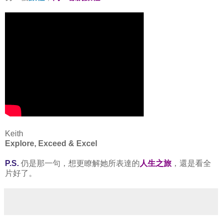
Keith
Explore, Exceed & Excel
P.S.
仍是那一句，想更瞭解她所表達的
人生之旅
，還是看全
片好了。