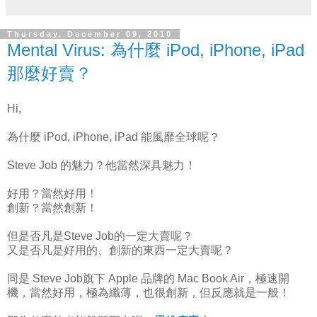
Thursday, December 09, 2010
Mental Virus: 為什麼 iPod, iPhone, iPad
那麼好賣？
Hi,
為什麼 iPod, iPhone, iPad 能風靡全球呢？
Steve Job 的魅力？他當然深具魅力！
好用？當然好用！
創新？當然創新！
但是否凡是Steve Job的一定大賣呢？
又是否凡是好用的、創新的東西一定大賣呢？
同是 Steve Job旗下 Apple 品牌的 Mac Book Air，極速開
機，當然好用，極為纖薄，也很創新，但反應就是一般！