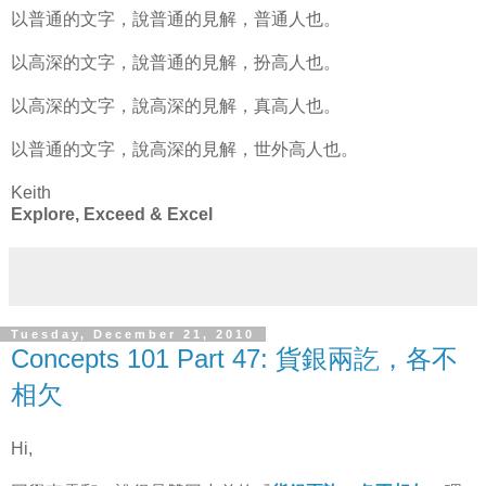
以普通的文字，說普通的見解，普通人也。
以高深的文字，說普通的見解，扮高人也。
以高深的文字，說高深的見解，真高人也。
以普通的文字，說高深的見解，世外高人也。
Keith
Explore, Exceed & Excel
Tuesday, December 21, 2010
Concepts 101 Part 47: 貨銀兩訖，各不
相欠
Hi,