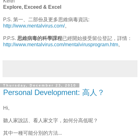
Keith
Explore, Exceed & Excel
P.S. 第一、二部份及更多思維病毒資訊:
http://www.mentalvirus.com/
。
P.P.S.
思維病毒的科學課程
已經開始接受留位登記，詳情：
http://www.mentalvirus.com/mentalvirusprogram.htm
。
Thursday, December 23, 2010
Personal Development: 高人？
Hi,
聽人家說話、看人家文字，如何分高低呢？
其中一種可能分別的方法...