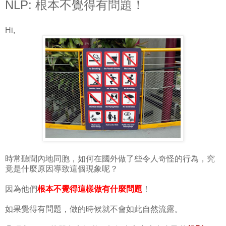
NLP: 根本不覺得有問題！
Hi,
時常聽聞內地同胞，如何在國外做了些令人奇怪的行為，究
竟是什麼原因導致這個現象呢？
因為他們
根本不覺得這樣做有什麼問題
！
如果覺得有問題，做的時候就不會如此自然流露。