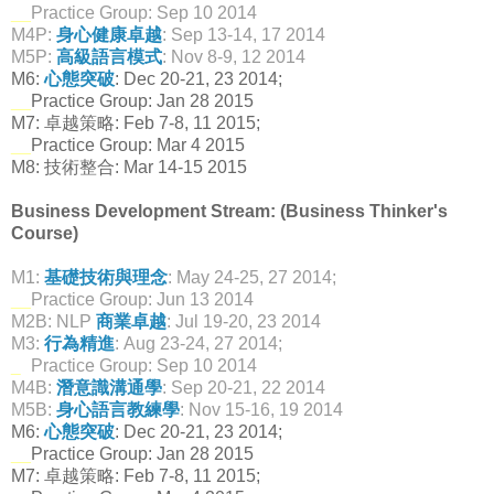
__
Practice Group: Sep 10 2014
M4P:
身心健康卓越
: Sep 13-14, 17 2014
M5P:
高級語言模式
: Nov 8-9, 12 2014
M6:
心態突破
: Dec 20-21, 23 2014;
__
Practice Group: Jan 28 2015
M7: 卓越策略: Feb 7-8, 11 2015;
__
Practice Group: Mar 4 2015
M8: 技術整合: Mar 14-15 2015
Business Development Stream: (Business Thinker's
Course)
M1:
基礎技術與理念
: May 24-25, 27 2014;
__
Practice Group: Jun 13 2014
M2B: NLP
商業卓越
: Jul 19-20, 23 2014
M3:
行為精進
: Aug 23-24, 27 2014;
_
_
Practice Group: Sep 10 2014
M4B:
潛意識溝通學
: Sep 20-21, 22 2014
M5B:
身心語言教練學
: Nov 15-16, 19 2014
M6:
心態突破
: Dec 20-21, 23 2014;
__
Practice Group: Jan 28 2015
M7: 卓越策略: Feb 7-8, 11 2015;