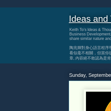
Ideas and
Keith To's Ideas & Thou
Business Development. 
share similar nature an
陶兆輝對身心語言程序
看似毫不相關，但當你
章, 內容絕不敢認為是肯定正確, 
Sunday, Septembe